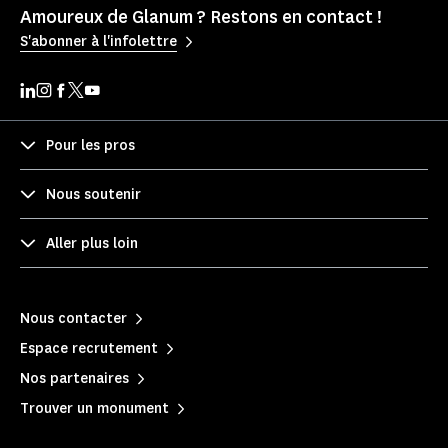
Amoureux de Glanum ? Restons en contact !
S'abonner à l'infolettre
Pour les pros
Nous soutenir
Aller plus loin
Nous contacter
Espace recrutement
Nos partenaires
Trouver un monument