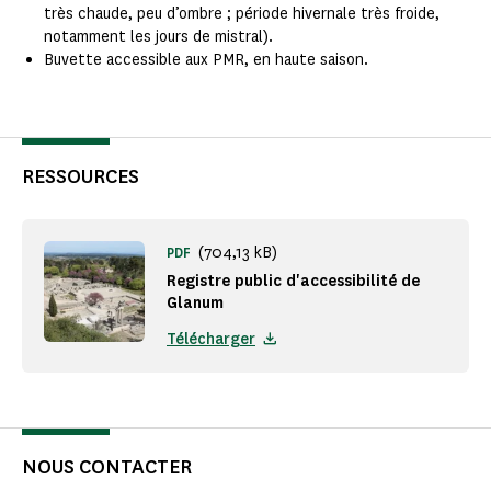
très chaude, peu d’ombre ; période hivernale très froide,
notamment les jours de mistral).
Buvette accessible aux PMR, en haute saison.
RESSOURCES
(704,13 kB)
PDF
Registre public d'accessibilité de
Glanum
Télécharger
NOUS CONTACTER