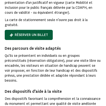
présentation d’un justificatif en vigueur (carte Mobilité et
Inclusion pour le public français délivrée par la CDAPH, en
cours de validité - ou équivalent étranger).
La carte de stationnement seule n’ouvre pas droit à la
gratuité.
RÉSERVER UN BILLET
Des parcours de visite adaptés
Qu’ils se présentent en individuels ou en groupes
préconstitués (réservation obligatoire), pour une visite libre ou
encadrée, les visiteurs en situation de handicap peuvent se
voir proposer, en fonction de leur handicap et des dispositifs
prévus, une prestation dédiée et adaptée répondant à leurs
besoins.
Des dispositifs d’aide à la visite
Des dispositifs favorisant la compréhension et la connaissance
du monument et permettant une qualité de visite améliorée