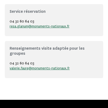
Service réservation
04 32 60 64 03
resa.glanum@monuments-nationaux.fr
Renseignements visite adaptée pour les
groupes
04 32 60 64 03
valerie.faure@monuments-nationaux.fr