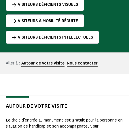
VISITEURS DÉFICIENTS VISUELS
VISITEURS À MOBILITÉ RÉDUITE
VISITEURS DÉFICIENTS INTELLECTUELS
Aller à :
Autour de votre visite
Nous contacter
AUTOUR DE VOTRE VISITE
Le droit d’entrée au monument est gratuit pour la personne en
situation de handicap et son accompagnateur, sur