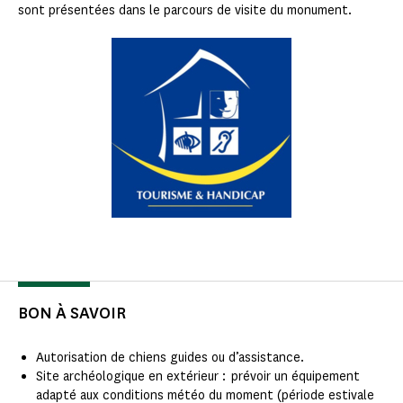
sont présentées dans le parcours de visite du monument.
BON À SAVOIR
Autorisation de chiens guides ou d’assistance.
Site archéologique en extérieur : prévoir un équipement
adapté aux conditions météo du moment (période estivale