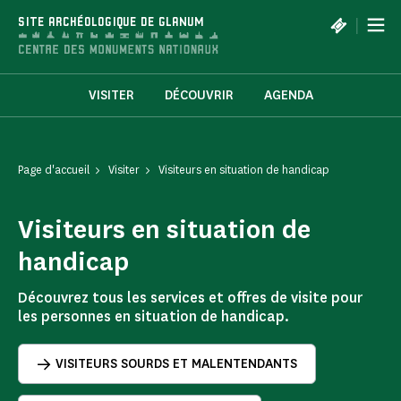
Panneau de gestion des cookies
|
SITE ARCHÉOLOGIQUE DE GLANUM
VISITER
DÉCOUVRIR
AGENDA
Page d'accueil
Visiter
Visiteurs en situation de handicap
Visiteurs en situation de
handicap
Découvrez tous les services et offres de visite pour
les personnes en situation de handicap.
VISITEURS SOURDS ET MALENTENDANTS