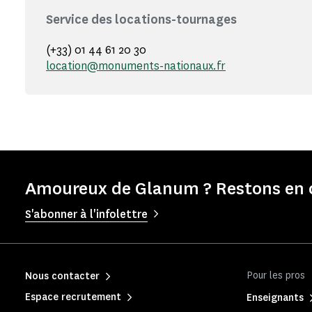
Service des locations-tournages
(+33) 01 44 61 20 30
location@monuments-nationaux.fr
Amoureux de Glanum ? Restons en c
S'abonner à l'infolettre
Pour les pros
Nous contacter
Espace recrutement
Enseignants