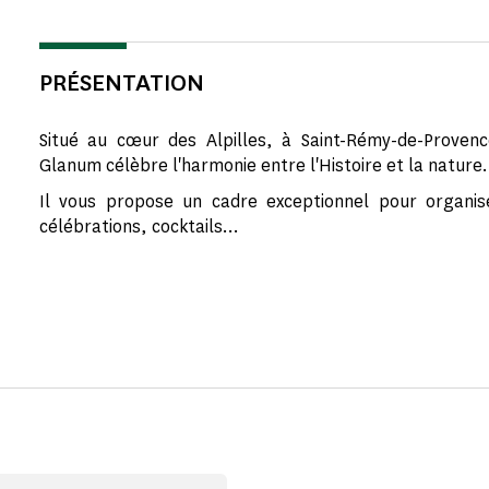
PRÉSENTATION
Situé au cœur des Alpilles, à Saint-Rémy-de-Provenc
Glanum célèbre l'harmonie entre l'Histoire et la nature.
Il vous propose un cadre exceptionnel pour organis
célébrations, cocktails...