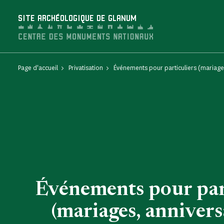
Panneau de gestion des cookies
SITE ARCHÉOLOGIQUE DE GLANUM
Page d'accueil
Privatisation
Événements pour particuliers (mariages
Événements pour par
(mariages, anniversa