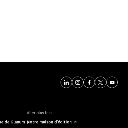
Aller plus loin
que de Glanum
Notre maison d'édition