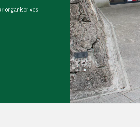
ur organiser vos