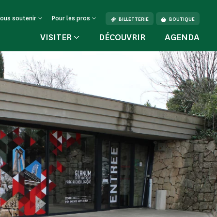
ous soutenir
Pour les pros
BILLETTERIE
BOUTIQUE
VISITER
DÉCOUVRIR
AGENDA