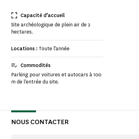
Capacité d’accueil
Site archéologique de plein air de 2
hectares.
Locations :
Toute l’année
Commodités
Parking pour voitures et autocars à 100
m de l'entrée du site.
NOUS CONTACTER