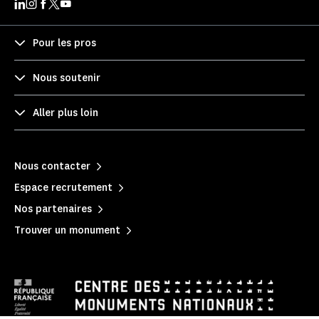
Pour les pros
Nous soutenir
Aller plus loin
Nous contacter
Espace recrutement
Nos partenaires
Trouver un monument