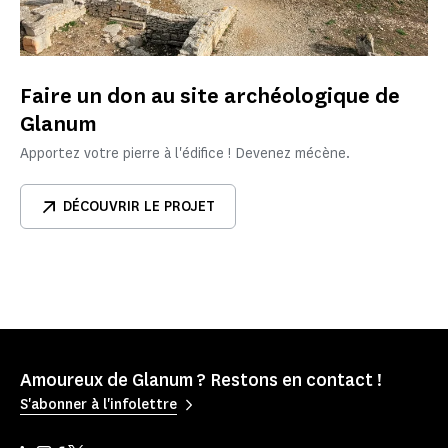
Faire un don au site archéologique de
Glanum
Apportez votre pierre à l'édifice ! Devenez mécène.
DÉCOUVRIR LE PROJET
Amoureux de Glanum ? Restons en contact !
S'abonner à l'infolettre