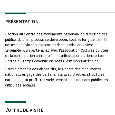
PRÉSENTATION
L'action du Centre des monuments nationaux en direction des
publics du champ social se développe, tout au long de l'année,
notamment via son implication dans la mission « Vivre
Ensemble », un partenariat avec l'association Cultures du Cœur
et la participation annuelle à la manifestation nationale Les
Portes du Temps devenue en 2017 C’est mon Patrimoine !
Parallèlement à ces dispositifs, le Centre des monuments
nationaux engage des partenariats avec d'autres structures
nationales, au profil très varié, venant en aide à des publics en
difficultés sociales.
L'OFFRE DE VISITE