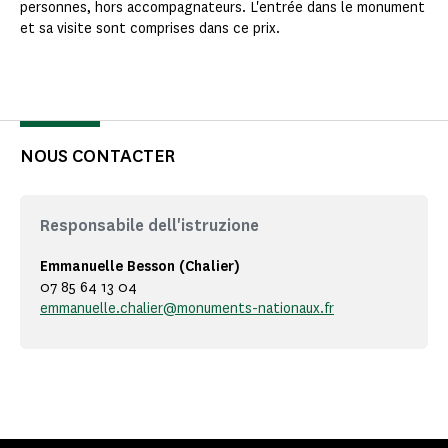
personnes, hors accompagnateurs. L'entrée dans le monument
et sa visite sont comprises dans ce prix.
NOUS CONTACTER
Responsabile dell'istruzione
Emmanuelle Besson (Chalier)
07 85 64 13 04
emmanuelle.chalier@monuments-nationaux.fr