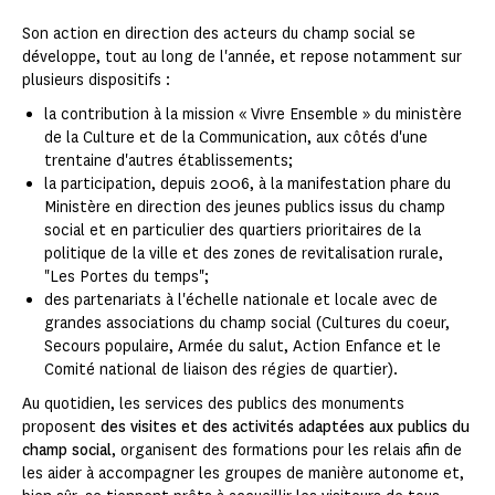
Son action en direction des acteurs du champ social se
développe, tout au long de l'année, et repose notamment sur
plusieurs dispositifs :
la contribution à la mission « Vivre Ensemble » du ministère
de la Culture et de la Communication, aux côtés d'une
trentaine d'autres établissements;
la participation, depuis 2006, à la manifestation phare du
Ministère en direction des jeunes publics issus du champ
social et en particulier des quartiers prioritaires de la
politique de la ville et des zones de revitalisation rurale,
"Les Portes du temps";
des partenariats à l'échelle nationale et locale avec de
grandes associations du champ social (Cultures du coeur,
Secours populaire, Armée du salut, Action Enfance et le
Comité national de liaison des régies de quartier).
Au quotidien, les services des publics des monuments
proposent
des visites et des activités adaptées aux publics du
champ social
, organisent des formations pour les relais afin de
les aider à accompagner les groupes de manière autonome et,