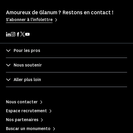
Amoureux de Glanum ? Restons en contact !
S'abonner à l'infolettre
Pour les pros
Nous soutenir
Aller plus loin
Nous contacter
Espace recrutement
Nos partenaires
Buscar un monumento