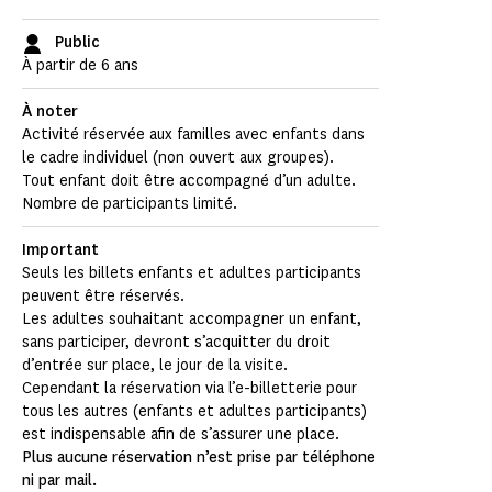
Public
À partir de 6 ans
À noter
Activité réservée aux familles avec enfants dans
le cadre individuel (non ouvert aux groupes).
Tout enfant doit être accompagné d’un adulte.
Nombre de participants limité.
Important
Seuls les billets enfants et adultes participants
peuvent être réservés.
Les adultes souhaitant accompagner un enfant,
sans participer, devront s’acquitter du droit
d’entrée sur place, le jour de la visite.
Cependant la réservation via l’e-billetterie pour
tous les autres (enfants et adultes participants)
est indispensable afin de s’assurer une place.
Plus aucune réservation n’est prise par téléphone
ni par mail.