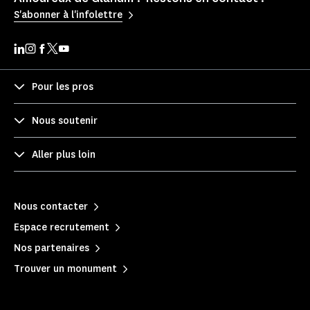
S'abonner à l'infolettre
Pour les pros
Nous soutenir
Aller plus loin
Nous contacter
Espace recrutement
Nos partenaires
Trouver un monument