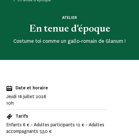
ATELIER
En tenue d'époque
Costume toi comme un gallo-romain de Glanum !
Date et horaire
Jeudi 16 juillet 2026
10h
Tarifs
Enfants 6 € - Adultes participants 12 € - Adultes
accompagnants 7,50 €