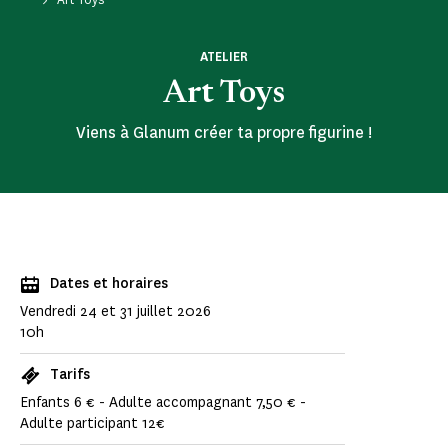
ATELIER
Art Toys
Viens à Glanum créer ta propre figurine !
Dates et horaires
Vendredi 24 et 31 juillet 2026
10h
Tarifs
Enfants 6 € - Adulte accompagnant 7,50 € -
Adulte participant 12€