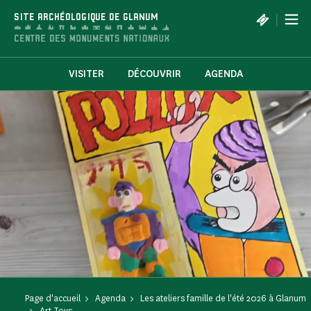
Panneau de gestion des cookies
|
SITE ARCHÉOLOGIQUE DE GLANUM
VISITER
DÉCOUVRIR
AGENDA
Page d'accueil
Agenda
Les ateliers famille de l'été 2026 à Glanum
Art Toys