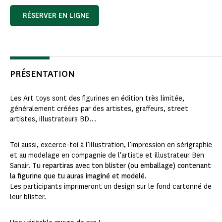
RÉSERVER EN LIGNE
PRÉSENTATION
Les Art toys sont des figurines en édition très limitée,
généralement créées par des artistes, graffeurs, street
artistes, illustrateurs BD…
Toi aussi, excerce-toi à l’illustration, l’impression en sérigraphie
et au modelage en compagnie de l'artiste et illustrateur Ben
Sanair. T
u repartiras avec ton blister (ou emballage) contenant
la figurine que tu auras imaginé et modelé.
Les participants imprimeront un design sur le fond cartonné de
leur blister.