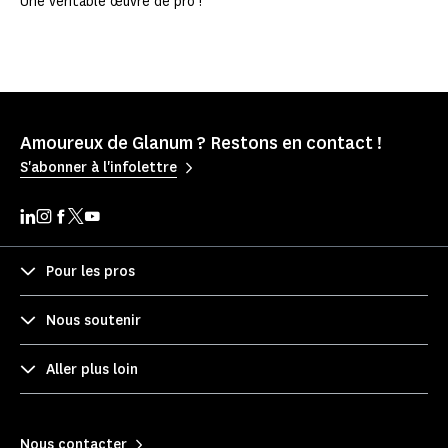
Une véritable œuvre de pro !
Amoureux de Glanum ? Restons en contact !
S'abonner à l'infolettre
Pour les pros
Nous soutenir
Aller plus loin
Nous contacter