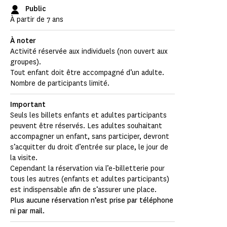
Public
À partir de 7 ans
À noter
Activité réservée aux individuels (non ouvert aux
groupes).
Tout enfant doit être accompagné d’un adulte.
Nombre de participants limité.
Important
Seuls les billets enfants et adultes participants
peuvent être réservés. Les adultes souhaitant
accompagner un enfant, sans participer, devront
s’acquitter du droit d’entrée sur place, le jour de
la visite.
Cependant la réservation via l’e-billetterie pour
tous les autres (enfants et adultes participants)
est indispensable afin de s’assurer une place.
Plus aucune réservation n’est prise par téléphone
ni par mail.