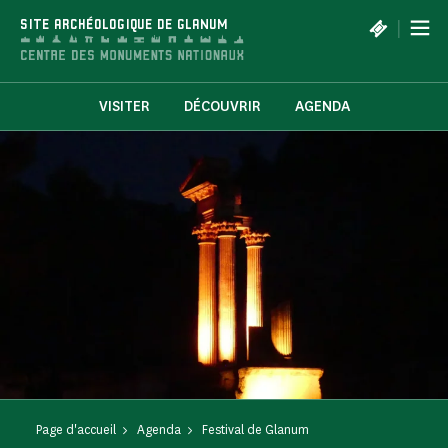
Panneau de gestion des cookies
|
SITE ARCHÉOLOGIQUE DE GLANUM
VISITER
DÉCOUVRIR
AGENDA
Page d'accueil
Agenda
Festival de Glanum