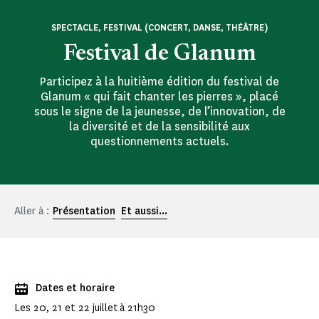
SPECTACLE, FESTIVAL (CONCERT, DANSE, THÉÂTRE)
Festival de Glanum
Participez à la huitième édition du festival de
Glanum « qui fait chanter les pierres », placé
sous le signe de la jeunesse, de l’innovation, de
la diversité et de la sensibilité aux
questionnements actuels.
Aller à :
Présentation
Et aussi...
Dates et horaire
Les 20, 21 et 22 juillet à 21h30