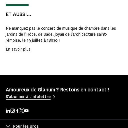
ET AUSSI...
Ne manquez pas le
concert de musique de chambre
dans les
jardins de l’Hôtel de Sade, joyau de l’architecture saint-
rémoise, le
19 juillet à 18h30
!
En savoir plus
Amoureux de Glanum ? Restons en contact !
S'abonner à l'infolettre
Pour les pros