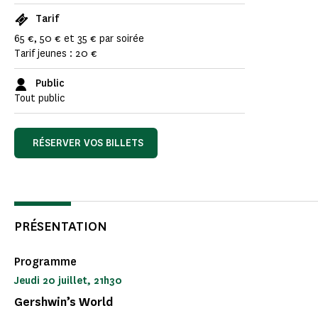
Tarif
65 €, 50 € et 35 € par soirée
Tarif jeunes : 20 €
Public
Tout public
RÉSERVER VOS BILLETS
PRÉSENTATION
Programme
Jeudi 20 juillet, 21h30
Gershwin’s World