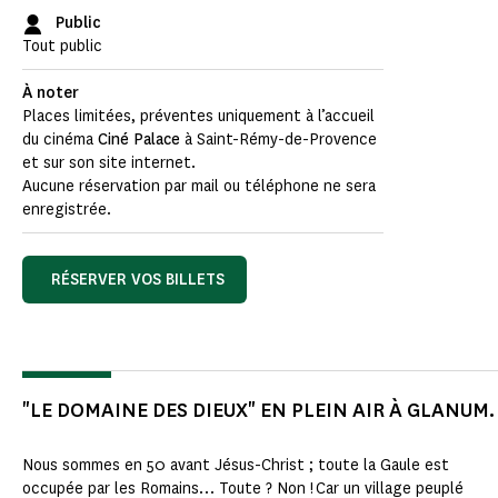
Public
Tout public
À noter
Places limitées, préventes uniquement à l’accueil
du cinéma
Ciné Palace
à Saint-Rémy-de-Provence
et sur son site internet.
Aucune réservation par mail ou téléphone ne sera
enregistrée.
RÉSERVER VOS BILLETS
"LE DOMAINE DES DIEUX" EN PLEIN AIR À GLANUM.
Nous sommes en 50 avant Jésus-Christ ; toute la Gaule est
occupée par les Romains… Toute ? Non ! Car un village peuplé