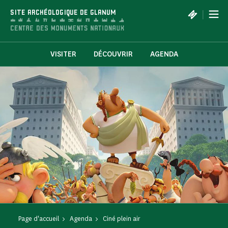
Panneau de gestion des cookies
|
SITE ARCHÉOLOGIQUE DE GLANUM
VISITER
DÉCOUVRIR
AGENDA
Page d'accueil
Agenda
Ciné plein air