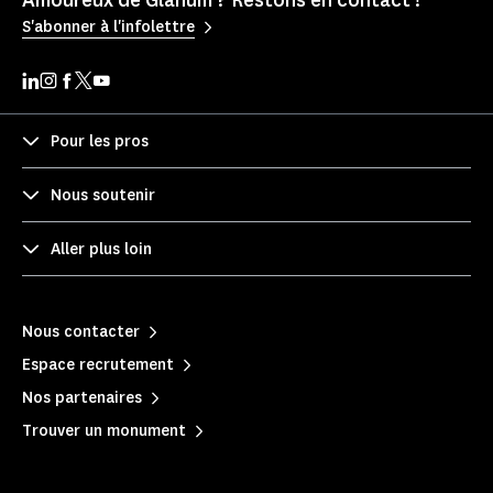
Amoureux de Glanum ? Restons en contact !
S'abonner à l'infolettre
Pour les pros
Nous soutenir
Aller plus loin
Nous contacter
Espace recrutement
Nos partenaires
Trouver un monument