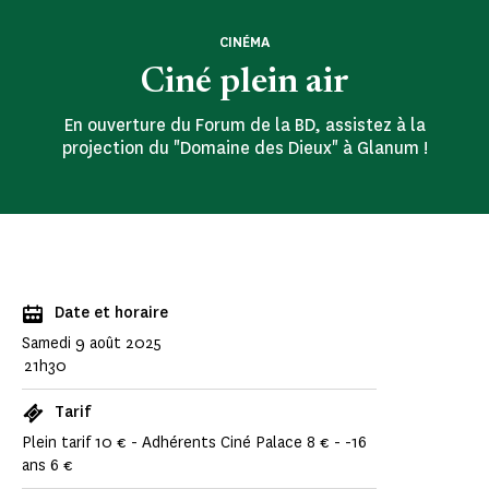
CINÉMA
Ciné plein air
En ouverture du Forum de la BD, assistez à la
projection du "Domaine des Dieux" à Glanum !
Date et horaire
Samedi 9 août 2025
21h30
Tarif
Plein tarif 10 € - Adhérents Ciné Palace 8 € - -16
ans 6 €