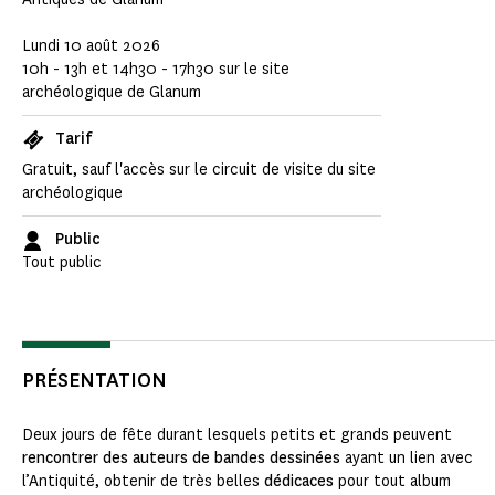
Lundi 10 août 2026
10h - 13h et 14h30 - 17h30 sur le site
archéologique de Glanum
Tarif
Gratuit, sauf l'accès sur le circuit de visite du site
archéologique
Public
Tout public
PRÉSENTATION
Deux jours de fête durant lesquels petits et grands peuvent
rencontrer des auteurs de bandes dessinées
ayant un lien avec
l’Antiquité, obtenir de très belles
dédicaces
pour tout album