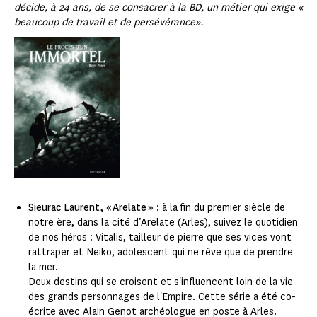
décide, à 24 ans, de se consacrer à la BD, un métier qui exige «
beaucoup de travail et de persévérance».
Sieurac Laurent,
«
Arelate »
: à la fin du premier siècle de
notre ère, dans la cité d’Arelate (Arles), suivez le quotidien
de nos héros : Vitalis, tailleur de pierre que ses vices vont
rattraper et Neiko, adolescent qui ne rêve que de prendre
la mer.
Deux destins qui se croisent et s'influencent loin de la vie
des grands personnages de l'Empire. Cette série a été co-
écrite avec Alain Genot archéologue en poste à Arles.