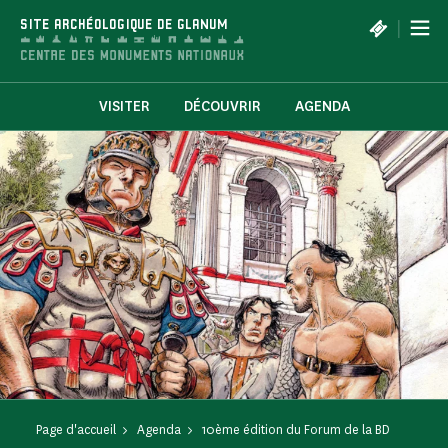
Panneau de gestion des cookies
|
SITE ARCHÉOLOGIQUE DE GLANUM
VISITER
DÉCOUVRIR
AGENDA
Page d'accueil
Agenda
10ème édition du Forum de la BD