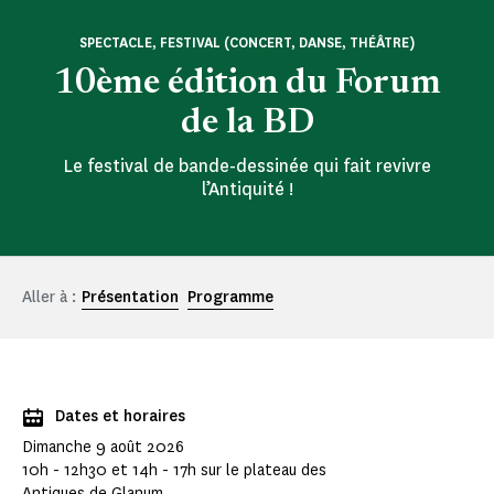
SPECTACLE, FESTIVAL (CONCERT, DANSE, THÉÂTRE)
10ème édition du Forum
de la BD
Le festival de bande-dessinée qui fait revivre
l’Antiquité !
Aller à :
Présentation
Programme
Dates et horaires
Dimanche 9 août 2026
10h - 12h30 et 14h - 17h sur le plateau des
Antiques de Glanum