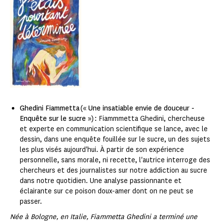
Ghedini Fiammetta
(«
Une insatiable envie de douceur -
Enquête sur le sucre
») : Fiammmetta Ghedini, chercheuse
et experte en communication scientifique se lance, avec le
dessin, dans une enquête fouillée sur le sucre, un des sujets
les plus visés aujourd'hui. À partir de son expérience
personnelle, sans morale, ni recette, l'autrice interroge des
chercheurs et des journalistes sur notre addiction au sucre
dans notre quotidien. Une analyse passionnante et
éclairante sur ce poison doux-amer dont on ne peut se
passer.
Née à Bologne, en Italie, Fiammetta Ghedini a terminé une