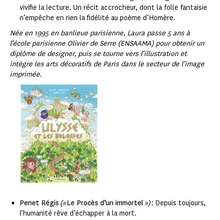
vivifie la lecture. Un récit accrocheur, dont la folle fantaisie
n’empêche en rien la fidélité au poème d’Homère.
Née en 1995 en banlieue parisienne, Laura passe 5 ans à
l’école parisienne Olivier de Serre (ENSAAMA) pour obtenir un
diplôme de designer, puis se tourne vers l’illustration et
intègre les arts décoratifs de Paris dans le secteur de l’image
imprimée.
Penet Régis
(«
Le Procès d’un immortel
»)
: Depuis toujours,
l’humanité rêve d’échapper à la mort.