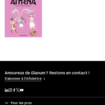
Amoureux de Glanum ? Restons en contact !
S'abonner à l'infolettre
Pour les pros